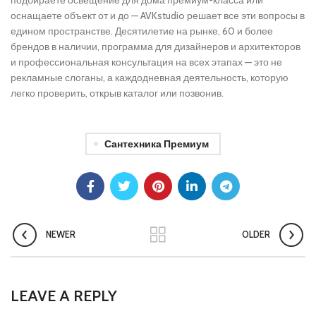
подбираете освещение для дома премиум-класса или
оснащаете объект от и до — AVKstudio решает все эти вопросы в
едином пространстве. Десятилетие на рынке, 60 и более
брендов в наличии, программа для дизайнеров и архитекторов
и профессиональная консультация на всех этапах — это не
рекламные слоганы, а каждодневная деятельность, которую
легко проверить, открыв каталог или позвонив.
Сантехника Премиум
NEWER
OLDER
LEAVE A REPLY