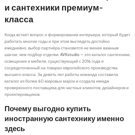
и сантехники премиум-
класса
Когда встаёт вопрос о формировании интерьера, который будет
работать многие годы и при этом выглядеть достойно
ежедневно, выбор партнёра становится не менее важным
шагом, чем подбор отделки.
AVKstudio
— это каталог сантехники,
освещения и мебели, существующий с 2016 года и
сосредоточенный на товарах европейского производства
высшего класса. За девять лет работы команда составила
каталог из более 60 мировых марок и создала имидж
проверенного поставщика для частных клиентов, дизайнеров и
проектировщиков.
Почему выгодно купить
иностранную сантехнику именно
здесь