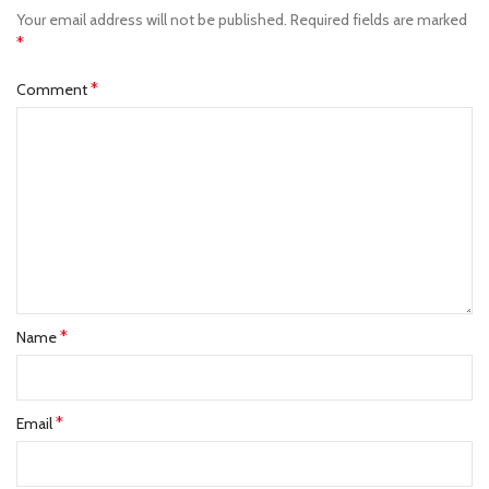
Your email address will not be published.
Required fields are marked
*
*
Comment
*
Name
*
Email