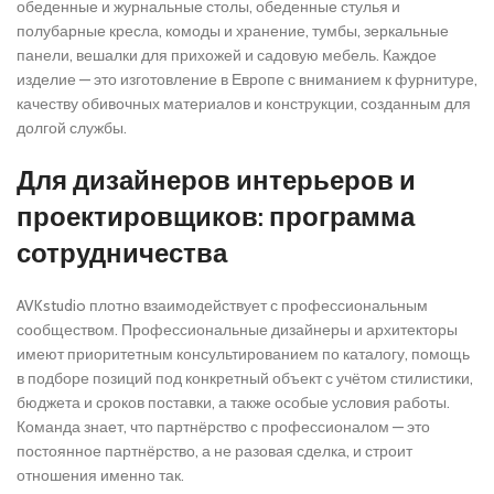
обеденные и журнальные столы, обеденные стулья и
полубарные кресла, комоды и хранение, тумбы, зеркальные
панели, вешалки для прихожей и садовую мебель. Каждое
изделие — это изготовление в Европе с вниманием к фурнитуре,
качеству обивочных материалов и конструкции, созданным для
долгой службы.
Для дизайнеров интерьеров и
проектировщиков: программа
сотрудничества
AVKstudio плотно взаимодействует с профессиональным
сообществом. Профессиональные дизайнеры и архитекторы
имеют приоритетным консультированием по каталогу, помощь
в подборе позиций под конкретный объект с учётом стилистики,
бюджета и сроков поставки, а также особые условия работы.
Команда знает, что партнёрство с профессионалом — это
постоянное партнёрство, а не разовая сделка, и строит
отношения именно так.