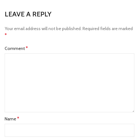
LEAVE A REPLY
Your email address will not be published.
Required fields are marked
*
*
Comment
*
Name