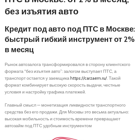
без изъятия авто
Кредит под авто под ПТС в Москве:
быстрый гибкий инструмент от 2%
в месяц
Рынок автозалога трансформировался в сторону клиентского
формата “без изъятия авто”: залогом выступает ПТС, а
транспорт остается у заемщика
https://carzaem.ru/
. Такой
формат комбинирует высокую скорость выдачи, честные
условия и настройку графика платежей.
Главный смысл — монетизация ликвидности транспортного
средства без его продажи. Для Москвы это весьма актуально:
высокая мобильность и стоимость времени превращают
автозайм под ПТС удобным инструментом