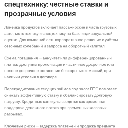
спецтехнику: честные ставки и
прозрачные условия
Линейка продуктов включает пассажирские и часть грузовых
авто , мототехнику и спецтехнику на базе индивидуальной
оценки. Для компаний есть корпоративное решение с учётом
сезонных колебаний и запроса на оборотный капитал.
Схема погашения — аннуитет или дифференцированный
платеж; доступны пролонгация и частичное досрочное или
полное досрочное погашение без скрытых комиссий, при
наличии условия в договоре.
Перекредитование текущих займов под залог ПТС помогает
снижать эффективную ставку и сбалансировать долговую
нагрузку. Кредитные каникулы вводятся как временная
поддержка денежного потока при временных кассовых
разрывах.
Ключевые риски — задержка платежей и продажа предмета