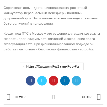
Сервисная часть — дистанционная заявка, расчетный
калькулятор, персональный менеджер и понятный
документооборот. Это помогает извлечь ликвидность из авто
без ограничений в пользовании.
Кредит под ПТС в Москве — это решение для задач, где важны
скорость, прогнозируемость платежей и сохранение права
эксплуатации авто. При дисциплинированном подходе он
работает как точная и безопасная финансовая настройка.
Https://carzaem.ru/zaym-Pod-Pts
NEWER
OLDER