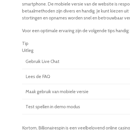
smartphone. De mobiele versie van de website is respons
betaalmethoden zijn divers en handig. Je kunt kiezen uit
stortingen en opnames worden snel en betrouwbaar ve
Voor een optimale ervaring zijn de volgende tips handig:
Tip
Uitleg
Gebruik Live Chat
Lees de FAQ
Maak gebruik van mobiele versie
Test spellen in demo modus
Kortom, Billionairespin is een veelbelovend online cas