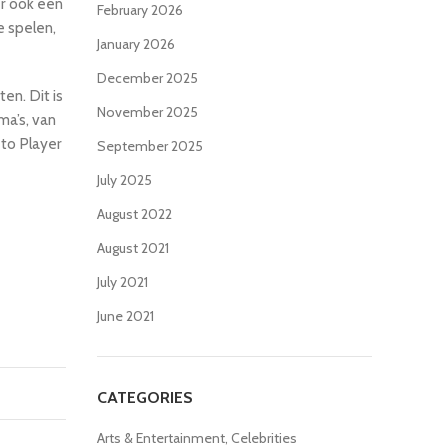
er ook een
February 2026
e spelen,
January 2026
December 2025
en. Dit is
November 2025
ma’s, van
to Player
September 2025
July 2025
August 2022
August 2021
July 2021
June 2021
CATEGORIES
Arts & Entertainment, Celebrities