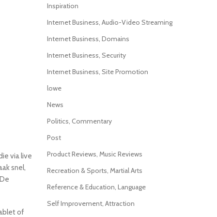
Inspiration
Internet Business, Audio-Video Streaming
Internet Business, Domains
Internet Business, Security
Internet Business, Site Promotion
lowe
News
Politics, Commentary
Post
Product Reviews, Music Reviews
ie via live
aak snel,
Recreation & Sports, Martial Arts
 De
Reference & Education, Language
Self Improvement, Attraction
ablet of