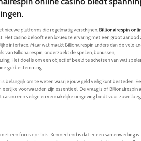
ionairespin online casino biedt spannin
ningen.
met nieuwe platforms die regelmatig verschijnen.
Billionairespin onl
wint. Het casino belooft een luxueuze ervaring met een groot aanbod
ijke interface. Maar wat maakt Billionairespin anders dan de vele a
etails van Billionairespin, onderzoekt de spellen, bonussen,
ing. Het doel is om een objectief beeld te schetsen van wat spele
nline gokbestemming.
is belangrijk om te weten waar je jouw geld veilig kunt besteden. E
erlijke voorwaarden zijn essentieel. De vraag is of Billionairespin
dit casino een veilige en vermakelijke omgeving biedt voor zowel be
, met een focus op slots. Kenmerkend is dat er een samenwerking is