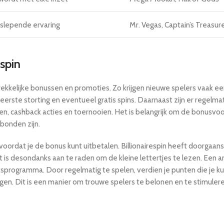
eslepende ervaring
Mr. Vegas, Captain’s Treasur
espin
rekkelijke bonussen en promoties. Zo krijgen nieuwe spelers vaak e
rste storting en eventueel gratis spins. Daarnaast zijn er regelma
en, cashback acties en toernooien. Het is belangrijk om de bonusv
bonden zijn.
oordat je de bonus kunt uitbetalen. Billionairespin heeft doorgaans
 is desondanks aan te raden om de kleine lettertjes te lezen. Een 
eitsprogramma. Door regelmatig te spelen, verdien je punten die je k
ngen. Dit is een manier om trouwe spelers te belonen en te stimuler