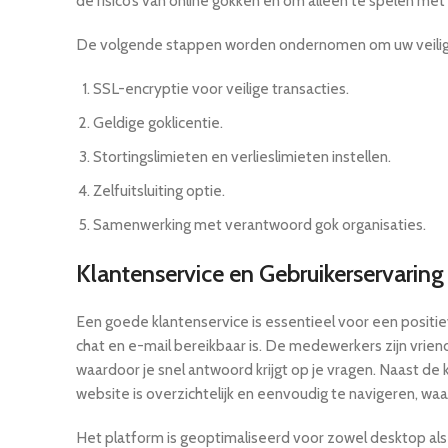
de risico’s van online gokken en om alleen te spelen met 
De volgende stappen worden ondernomen om uw veilig
SSL-encryptie voor veilige transacties.
Geldige goklicentie.
Stortingslimieten en verlieslimieten instellen.
Zelfuitsluiting optie.
Samenwerking met verantwoord gok organisaties.
Klantenservice en Gebruikerservaring
Een goede klantenservice is essentieel voor een positieve
chat en e-mail bereikbaar is. De medewerkers zijn vriende
waardoor je snel antwoord krijgt op je vragen. Naast de kl
website is overzichtelijk en eenvoudig te navigeren, waa
Het platform is geoptimaliseerd voor zowel desktop als 