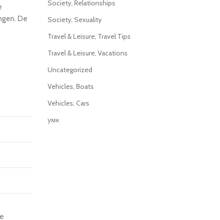
Society, Relationships
e
ingen. De
Society, Sexuality
Travel & Leisure, Travel Tips
Travel & Leisure, Vacations
Uncategorized
Vehicles, Boats
Vehicles, Cars
умк
de