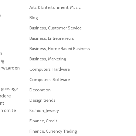
Arts & Entertainment, Music
e
Blog
Business, Customer Service
Business, Entrepreneurs
Business, Home Based Business
en
Business, Marketing
tig
oorwaarden
Computers, Hardware
Computers, Software
 gunstige
Decoration
andere
Design trends
unt
en om te
Fashion, Jewelry
Finance, Credit
Finance, Currency Trading