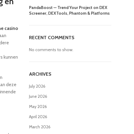
g en
PandaBoost — Trend Your Project on DEX
Screener, DEXTools, Phantom & Platforms
ine casino
 aan
RECENT COMMENTS
ndere
No comments to show.
rs kunnen
ARCHIVES
en
 aan deze
July 2026
ginnende
June 2026
May 2026
April 2026
March 2026