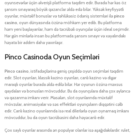
oyunsevərlər üçün əlverişli platforma təqdim edir. Burada hər kəs öz
şansını sınayaraq böyük qazanclar əldə edə bilər. Yüksək keyfiyyətli
oyunlar, müxtəlif bonuslar və təhlükəsiz ödəniş sistemləri ilə
pinco
casino
, oyun dünyasında özünə möhkəm yer edib. Bu platforma
həm yeni başlayanlar, həm də təcrübəli oyunçular üçün ideal seçimdir.
Hər gün minlərlə insan bu platformada şansını sınayır və xəyalındakı
həyata bir addım daha yaxınlaşır.
Pinco Casinoda Oyun Seçimləri
Pinco casino
, istifadəçilərinə geniş çeşiddə oyun seçimləri təqdim
edir. Slot oyunları, klassik kazino oyunları, canlı kazino və digər
maraqlı oyunlar burada əldə edilə bilər. Hər oyunun özünə məxsus
qaydaları və bonusları mövcuddur. Bu da oyunçulara daha çox əyləncə
və qazanma imkanı verir. Məsələn, slot oyunlarında müxtəlif
mövzular, animasiyalar və səs effektləri oyunçuların diqqətini cəlb
edir. Canlı kazino oyunlarında isə real dilerlərlə oyun oynamaq imkanı
mövcuddur, bu da oyun təcrübəsini daha həyəcanlı edir.
Çox saylı oyunlar arasında ən populyar olanlar isə aşağıdakılardır: rulet,