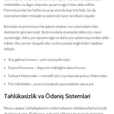
mükafatları və digər sürprizlər qazanmağa imkan əldə edirlər.
Promosyonlar hər həftə və ya ay ərzində baş tuta bilər, bu da
oyunçulara daim maraqlı və əyləncəli oyun təcrübəsi yaşadır.
Bonuslar və promosyonlar
pinco casino
-nun oyunçulara olan
dəstəyinin göstəricisidir. Bu bonuslarla oyunçular daha çox oyun
oynamağa, daha çox qazanmağa və daha çox əylənməyə imkan əldə
edirlər. Hər zaman diqqətli olun və bonuslarla bağlı bütün tələbləri
ödəyin.
Xoş gəlmə bonusu – yeni oyunçular üçün.
Depozit bonusu – depozit məbləğinə əlavə bonus.
Sərbəst fırlanmalar – müxtəlif slot oyunlarında pulsuz fırlanmalar.
Pul mükafatları – promosiyalarda qazanılabilən əlavə pul.
Təhlükəsizlik və Ödəniş Sistemləri
Pinco casino
, istifadəçilərinin məlumatlarının təhlükəsizliyinə böyük
əhəmiyyət verir. Platforma, qabaqcıl şifrləmə texnologiyalarından