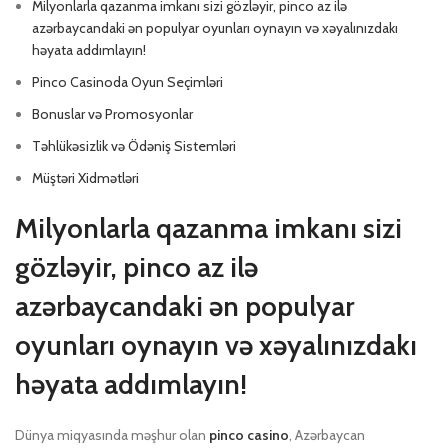
Milyonlarla qazanma imkanı sizi gözləyir, pinco az ilə
azərbaycandaki ən populyar oyunları oynayın və xəyalınızdakı
həyata addımlayın!
Pinco Casinoda Oyun Seçimləri
Bonuslar və Promosyonlar
Təhlükəsizlik və Ödəniş Sistemləri
Müştəri Xidmətləri
Milyonlarla qazanma imkanı sizi
gözləyir, pinco az ilə
azərbaycandaki ən populyar
oyunları oynayın və xəyalınızdakı
həyata addımlayın!
Dünya miqyasında məşhur olan
pinco casino
, Azərbaycan