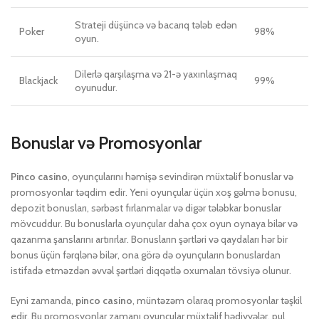
Strateji düşüncə və bacarıq tələb edən
Poker
98%
oyun.
Dilerlə qarşılaşma və 21-ə yaxınlaşmaq
Blackjack
99%
oyunudur.
Bonuslar və Promosyonlar
Pinco casino
, oyunçularını həmişə sevindirən müxtəlif bonuslar və
promosyonlar təqdim edir. Yeni oyunçular üçün xoş gəlmə bonusu,
depozit bonusları, sərbəst fırlanmalar və digər tələbkar bonuslar
mövcuddur. Bu bonuslarla oyunçular daha çox oyun oynaya bilər və
qazanma şanslarını artırırlar. Bonusların şərtləri və qaydaları hər bir
bonus üçün fərqlənə bilər, ona görə də oyunçuların bonuslardan
istifadə etməzdən əvvəl şərtləri diqqətlə oxumaları tövsiyə olunur.
Eyni zamanda,
pinco casino
, müntəzəm olaraq promosyonlar təşkil
edir. Bu promosyonlar zamanı oyunçular müxtəlif hədiyyələr, pul