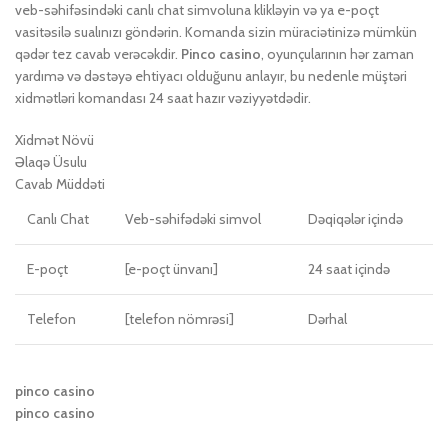
veb-səhifəsindəki canlı chat simvoluna klikləyin və ya e-poçt
vasitəsilə sualınızı göndərin. Komanda sizin müraciətinizə mümkün
qədər tez cavab verəcəkdir.
Pinco casino
, oyunçularının hər zaman
yardımə və dəstəyə ehtiyacı olduğunu anlayır, bu nedenle müştəri
xidmətləri komandası 24 saat hazır vəziyyətdədir.
Xidmət Növü
Əlaqə Üsulu
Cavab Müddəti
Canlı Chat
Veb-səhifədəki simvol
Dəqiqələr içində
E-poçt
[e-poçt ünvanı]
24 saat içində
Telefon
[telefon nömrəsi]
Dərhal
pinco casino
pinco casino