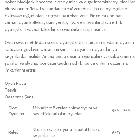
poker, blackjack, baccarat, slot oyunları və digər interaktiv oyunlar. Hər
bir oyunun müxtəlif variantları da mövcuddur ki, bu da oyunçuların
özünə ən uyğun olanı seçməsinə imkan verir.
Pinco casino
hər
zaman oyun kolleksiyasını yeniləyir və yeni oyunlar əlavə edir ki,
oyunçular heç vaxt təkrarlanan oyunlarla üzləşməsinlər.
Oyun seçimi etdikdən sonra, oyunçular öz mərcələrini edərək oyunun
nəticəsini gözləyir. Qazanma şansı isə oyunun nöyündən və
seçimlərdən asılıdır. Ancaq
pinco casino
, oyunçulara yüksək qazanma
şansları və əlverişli bonuslar təqdim edir ki, bu da onların qazanma
imkanlarını artırır.
Oyun Növü
Təsvir
Qazanma Şansı
Slot
Müxtəlif mövzular, animasiyalar və
85%-95%
Oyunları
səs effektləri olan oyunlar.
Klassik kazino oyunu, müxtəlif mərc
Rulet
97%
seçimləri ilə.