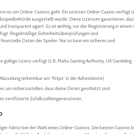
enn es um Online-Casinos geht. Ein seriöses Online-Casino verfügt 
ücksspielbehörde ausgestellt wurde. Diese Lizenzen garantieren, das
d transparent agiert. Es ist wichtig, vor der Registrierung in einem
erfügt. Regelmäßige Sicherheitsüberprüfungen und
inanzielle Daten der Spieler. Nur so kann ein sicheres und
.
ne gültige Lizenz verfügt (z.B. Malta Gaming Authority, UK Gambling
lüsselung (erkennbar am “https” in der Adressleiste).
en, um sicherzustellen, dass deine Daten geschützt sind.
 zertifizierte Zufallszahlengeneratoren.
o
ger Faktor bei der Wahl eines Online-Casinos. Die besten Casinos b