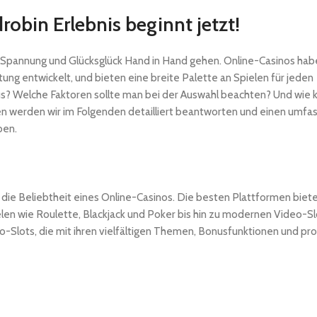
drobin Erlebnis beginnt jetzt!
 Spannung und Glücksglück Hand in Hand gehen. Online-Casinos habe
ung entwickelt, und bieten eine breite Palette an Spielen für jeden
s? Welche Faktoren sollte man bei der Auswahl beachten? Und wie
en werden wir im Folgenden detailliert beantworten und einen umf
ben.
r die Beliebtheit eines Online-Casinos. Die besten Plattformen biet
ielen wie Roulette, Blackjack und Poker bis hin zu modernen Video-S
o-Slots, die mit ihren vielfältigen Themen, Bonusfunktionen und pr