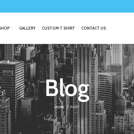
SHOP
GALLERY
CUSTOM T SHIRT
CONTACT US
Blog
HOME
POST