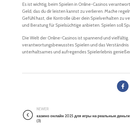
Es ist wichtig, beim Spielen in Online-Casinos verantwor
Geld, das du dir leisten kannst zu verlieren. Mache reg
Gefühl hast, die Kontrolle über dein Spielverhalten zu ve
und Beratung für Spielsüchtige anbieten. Spielen soll Sp
Die Welt der Online-Casinos ist spannend und vielfältig.
verantwortungsbewusstes Spielen und das Verständnis
unterhaltsames und aufregendes Spielerlebnis genieße
NEWER
казино онлайн 2025 для игры на реальные деньги
(3)