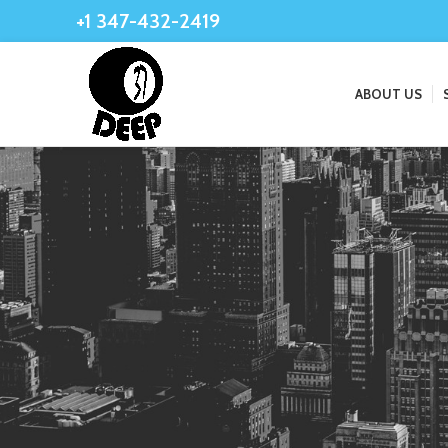
+1 347-432-2419
ABOUT US