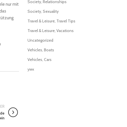
Society, Relationships
ele nur mit
 das
Society, Sexuality
stützung
Travel & Leisure, Travel Tips
Travel & Leisure, Vacations
Uncategorized
n
Vehicles, Boats
Vehicles, Cars
умк
DER
 de
win