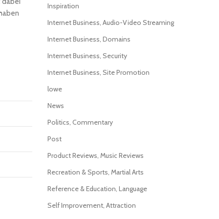
t dabei
Inspiration
 haben
Internet Business, Audio-Video Streaming
Internet Business, Domains
Internet Business, Security
Internet Business, Site Promotion
lowe
News
Politics, Commentary
Post
Product Reviews, Music Reviews
Recreation & Sports, Martial Arts
Reference & Education, Language
Self Improvement, Attraction