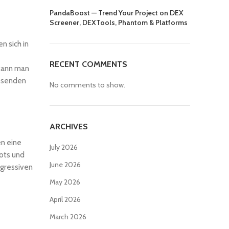
PandaBoost — Trend Your Project on DEX
Screener, DEXTools, Phantom & Platforms
n sich in
RECENT COMMENTS
 kann man
assenden
No comments to show.
ARCHIVES
en eine
July 2026
lots und
June 2026
ogressiven
May 2026
April 2026
March 2026