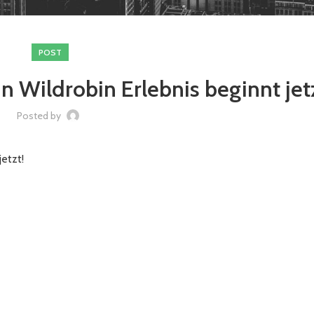
POST
in Wildrobin Erlebnis beginnt jet
Posted by
jetzt!