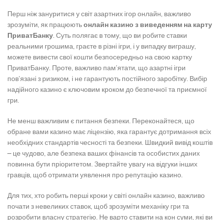
Перш ніж зануритися у світ азартних ігор онлайн, важливо
зрозуміти, як працюють
онлайн казино з виведенням на карту
ПриватБанку
. Суть полягає в тому, що ви робите ставки
реальними грошима, граєте в різні ігри, і у випадку виграшу,
можете вивести свої кошти безпосередньо на свою картку
ПриватБанку. Проте, важливо пам’ятати, що азартні ігри
пов’язані з ризиком, і не гарантують постійного заробітку. Вибір
надійного казино є ключовим кроком до безпечної та приємної
гри.
Не менш важливим є питання безпеки. Переконайтеся, що
обране вами казино має ліцензію, яка гарантує дотримання всіх
необхідних стандартів чесності та безпеки. Швидкий вивід коштів
– це чудово, але безпека ваших фінансів та особистих даних
повинна бути пріоритетом. Звертайте увагу на відгуки інших
гравців, щоб отримати уявлення про репутацію казино.
Для тих, хто робить перші кроки у світі онлайн казино, важливо
почати з невеликих ставок, щоб зрозуміти механіку гри та
розробити власну стратегію. Не варто ставити на кон суми, які ви