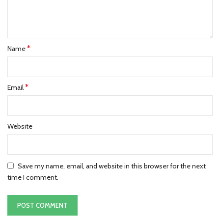
*
Name
*
Email
Website
Save my name, email, and website in this browser for the next
time I comment.