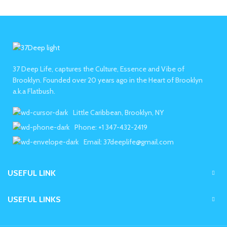
37 Deep Life, captures the Culture, Essence and Vibe of
Brooklyn. Founded over 20 years ago in the Heart of Brooklyn
a.k.a Flatbush.
Little Caribbean, Brooklyn, NY
Phone: +1 347-432-2419
Email: 37deeplife@gmail.com
USEFUL LINK
USEFUL LINKS