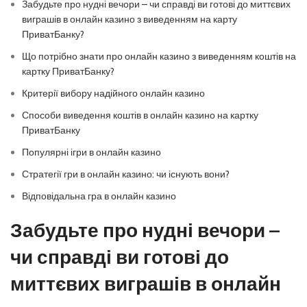
Забудьте про нудні вечори – чи справді ви готові до миттєвих
виграшів в онлайн казино з виведенням на карту
ПриватБанку?
Що потрібно знати про онлайн казино з виведенням коштів на
картку ПриватБанку?
Критерії вибору надійного онлайн казино
Способи виведення коштів в онлайн казино на картку
ПриватБанку
Популярні ігри в онлайн казино
Стратегії гри в онлайн казино: чи існують вони?
Відповідальна гра в онлайн казино
Забудьте про нудні вечори –
чи справді ви готові до
миттєвих виграшів в онлайн