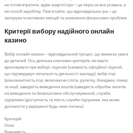
не готові втратити, адже азартні ігри – це перш за все розвага, а
не спосіб заробітку. Пам’ятайте, що відповідальна гра – це
запорука позитивних емоцій та уникнення фінансових проблем.
Критерії вибору надійного онлайн
казино
Вибір онлайн казино – відповідальний процес, що вимагає уваги
до деталей. Ось декілька ключових критеріїв, які варто
враховувати при виборі: ліцензія (наявність офіційної ліцензії,
що підтверджує легальність діяльності закладу), вибір ігор
(різноманітність ігор, включаючи слоти, рулетку, блекджек, покер
та інші), швидкість виведення коштів (швидкість обробки запитів
на виведення та безкоштовне обслуговування), служба
підтримки (доступність та якість служби підтримки, яка може
допомогти у вирішенні будь-яких питань).
Критерій
Опис
Важливість