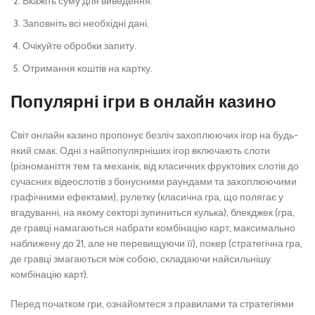
Вкажіть суму для виведення.
Заповніть всі необхідні дані.
Очікуйте обробки запиту.
Отримання коштів на картку.
Популярні ігри в онлайн казино
Світ онлайн казино пропонує безліч захоплюючих ігор на будь-
який смак. Одні з найпопулярніших ігор включають слоти
(різноманіття тем та механік, від класичних фруктових слотів до
сучасних відеослотів з бонусними раундами та захоплюючими
графічними ефектами), рулетку (класична гра, що полягає у
вгадуванні, на якому секторі зупиниться кулька), блекджек (гра,
де гравці намагаються набрати комбінацію карт, максимально
наближену до 21, але не перевищуючи її), покер (стратегічна гра,
де гравці змагаються між собою, складаючи найсильнішу
комбінацію карт).
Перед початком гри, ознайомтеся з правилами та стратегіями