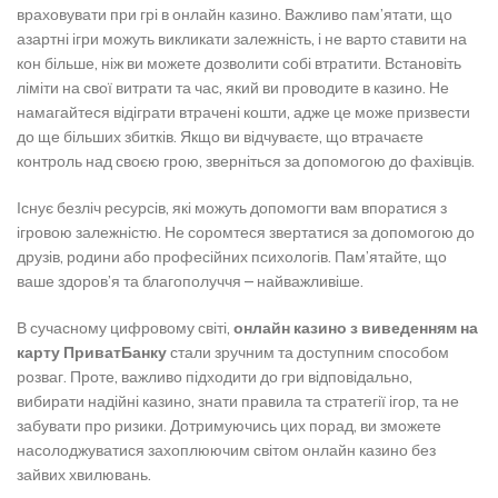
враховувати при грі в онлайн казино. Важливо пам’ятати, що
азартні ігри можуть викликати залежність, і не варто ставити на
кон більше, ніж ви можете дозволити собі втратити. Встановіть
ліміти на свої витрати та час, який ви проводите в казино. Не
намагайтеся відіграти втрачені кошти, адже це може призвести
до ще більших збитків. Якщо ви відчуваєте, що втрачаєте
контроль над своєю грою, зверніться за допомогою до фахівців.
Існує безліч ресурсів, які можуть допомогти вам впоратися з
ігровою залежністю. Не соромтеся звертатися за допомогою до
друзів, родини або професійних психологів. Пам’ятайте, що
ваше здоров’я та благополуччя – найважливіше.
В сучасному цифровому світі,
онлайн казино з виведенням на
карту ПриватБанку
стали зручним та доступним способом
розваг. Проте, важливо підходити до гри відповідально,
вибирати надійні казино, знати правила та стратегії ігор, та не
забувати про ризики. Дотримуючись цих порад, ви зможете
насолоджуватися захоплюючим світом онлайн казино без
зайвих хвилювань.