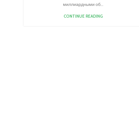
миллиардными об...
CONTINUE READING