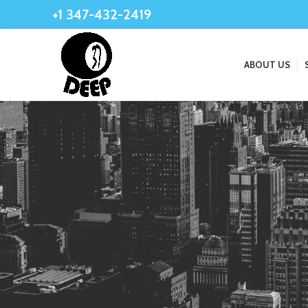
+1 347-432-2419
ABOUT US