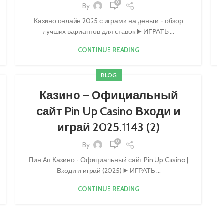
0
By
Казино онлайн 2025 с играми на деньги - обзор
лучших вариантов для ставок ▶️ ИГРАТЬ ...
CONTINUE READING
BLOG
Казино – Официальный
сайт Pin Up Casino Входи и
играй 2025.1143 (2)
0
By
Пин Ап Казино - Официальный сайт Pin Up Casino |
Входи и играй (2025) ▶️ ИГРАТЬ ...
CONTINUE READING