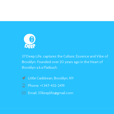
37 Deep Life, captures the Culture, Essence and Vibe of
Brooklyn. Founded over 20 years ago in the Heart of
Brooklyn a.k.a Flatbush.
Little Caribbean, Brooklyn, NY
Phone: +1 347-432-2419
Email: 37deeplife@gmail.com