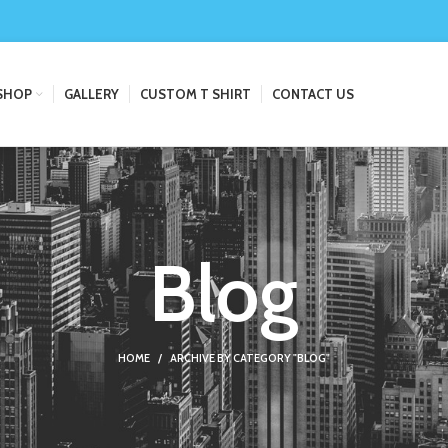
SHOP
GALLERY
CUSTOM T SHIRT
CONTACT US
Blog
HOME
ARCHIVE BY CATEGORY "BLOG"