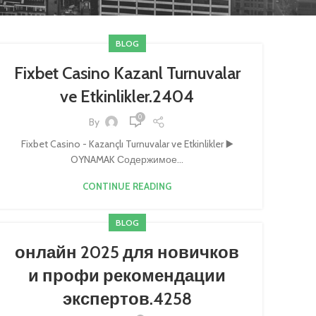
BLOG
Fixbet Casino Kazanl Turnuvalar
ve Etkinlikler.2404
0
By
Fixbet Casino - Kazançlı Turnuvalar ve Etkinlikler ▶️
OYNAMAK Содержимое...
CONTINUE READING
BLOG
онлайн 2025 для новичков
и профи рекомендации
экспертов.4258